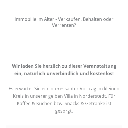
Immobilie im Alter - Verkaufen, Behalten oder
Verrenten?
Wir laden Sie herzlich zu dieser Veranstaltung
ein, natürlich unverbindlich und kostenlos!
Es erwartet Sie ein interessanter Vortrag im kleinen
Kreis in unserer gelben Villa in Norderstedt. Für
Kaffee & Kuchen bzw. Snacks & Getränke ist
gesorgt.