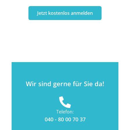
Jetzt kostenlos anmelden
Wir sind gerne für Sie da!
Telefon:
040 - 80 00 70 37