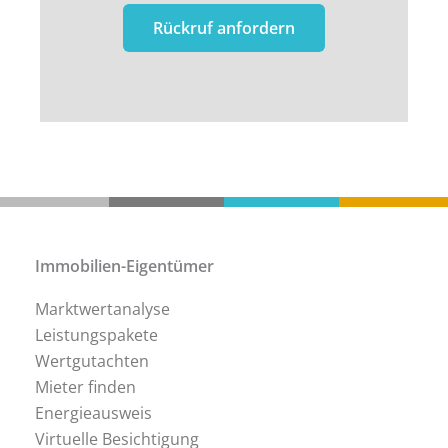
Immobilien-Eigentümer
Marktwertanalyse
Leistungspakete
Wertgutachten
Mieter finden
Energieausweis
Virtuelle Besichtigung