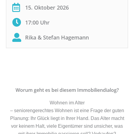
15. Oktober 2026
17:00 Uhr
Rika & Stefan Hagemann
Worum geht es bei diesem Immobiliendialog?
Wohnen im Alter
– seniorengerechtes Wohnen ist eine Frage der guten
Planung: Ihr Glück liegt in Ihrer Hand. Das Alter macht
vor keinem Halt, viele Eigentümer sind unsicher, was
mit ihrer Immobilie passieren soll? Verkaufen?