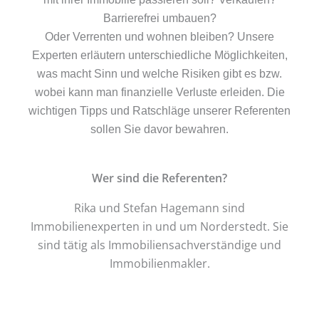
Barrierefrei umbauen?
Oder
Verrenten und wohnen bleiben? Unsere
Experten erläutern unterschiedliche Möglichkeiten,
was macht Sinn und welche Risiken gibt es bzw.
wobei kann man finanzielle Verluste erleiden. Die
wichtigen Tipps und Ratschläge unserer Referenten
sollen Sie davor bewahren.
Wer sind die Referenten?
Rika und Stefan Hagemann sind
Immobilienexperten in und um Norderstedt. Sie
sind tätig als Immobiliensachverständige und
Immobilienmakler.