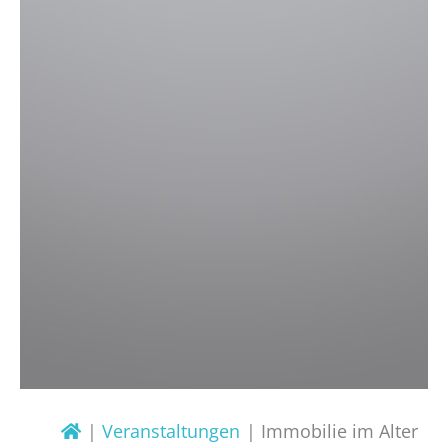
Veranstaltungen
Immobilie im Alter