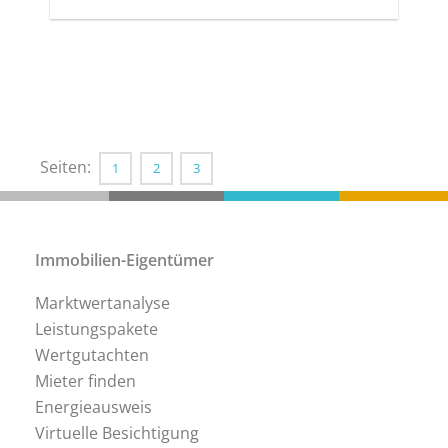
Seiten:
1
2
3
Immobilien-Eigentümer
Marktwertanalyse
Leistungspakete
Wertgutachten
Mieter finden
Energieausweis
Virtuelle Besichtigung