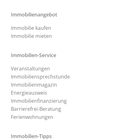
Immobilienangebot
Immobilie kaufen
Immobilie mieten
Immobilien-Service
Veranstaltungen
Immobiliensprechstunde
Immobilienmagazin
Energieausweis
Immobilienfinanzierung
Barrierefrei-Beratung
Ferienwohnungen
Immobilien-Tipps