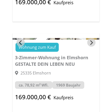
169.000,00 €
Kaufpreis
Wohnung zum Kauf
VERKAUFT
3-Zimmer-Wohnung in Elmshorn
GESTALTE DEIN LEBEN NEU
25335 Elmshorn
ca. 78,92 m² Wfi.
1969 Baujahr
169.000,00 €
Kaufpreis