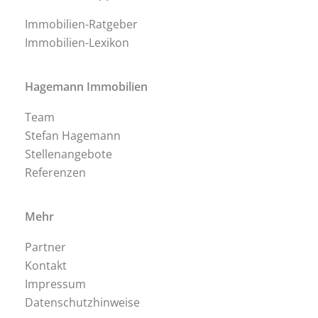
Immobilien-Ratgeber
Immobilien-Lexikon
Hagemann Immobilien
Team
Stefan Hagemann
Stellenangebote
Referenzen
Mehr
Partner
Kontakt
Impressum
Datenschutzhinweise