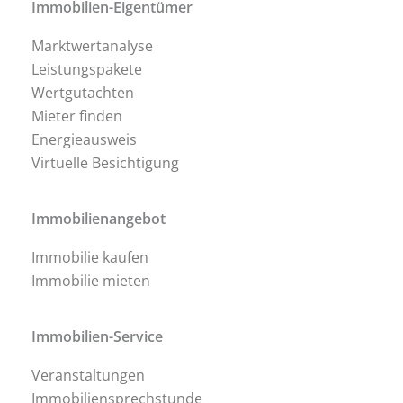
Immobilien-Eigentümer
Marktwertanalyse
Leistungspakete
Wertgutachten
Mieter finden
Energieausweis
Virtuelle Besichtigung
Immobilienangebot
Immobilie kaufen
Immobilie mieten
Immobilien-Service
Veranstaltungen
Immobiliensprechstunde