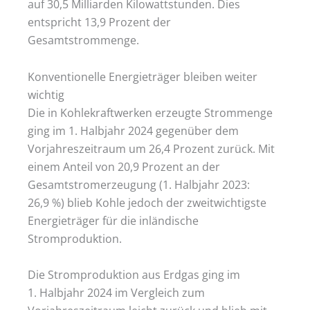
auf 30,5 Milliarden Kilowattstunden. Dies
entspricht 13,9 Prozent der
Gesamtstrommenge.
Konventionelle Energieträger bleiben weiter
wichtig
Die in Kohlekraftwerken erzeugte Strommenge
ging im 1. Halbjahr 2024 gegenüber dem
Vorjahreszeitraum um 26,4 Prozent zurück. Mit
einem Anteil von 20,9 Prozent an der
Gesamtstromerzeugung (1. Halbjahr 2023:
26,9 %) blieb Kohle jedoch der zweitwichtigste
Energieträger für die inländische
Stromproduktion.
Die Stromproduktion aus Erdgas ging im
1. Halbjahr 2024 im Vergleich zum