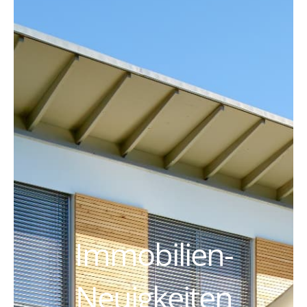
Immobilien-
Neuigkeiten