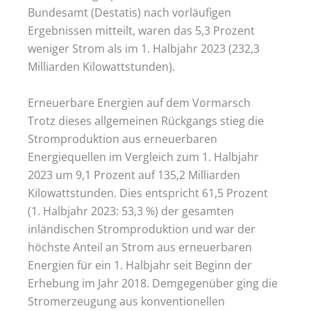
Bundesamt (Destatis) nach vorläufigen
Ergebnissen mitteilt, waren das 5,3 Prozent
weniger Strom als im 1. Halbjahr 2023 (232,3
Milliarden Kilowattstunden).
Erneuerbare Energien auf dem Vormarsch
Trotz dieses allgemeinen Rückgangs stieg die
Stromproduktion aus erneuerbaren
Energiequellen im Vergleich zum 1. Halbjahr
2023 um 9,1 Prozent auf 135,2 Milliarden
Kilowattstunden. Dies entspricht 61,5 Prozent
(1. Halbjahr 2023: 53,3 %) der gesamten
inländischen Stromproduktion und war der
höchste Anteil an Strom aus erneuerbaren
Energien für ein 1. Halbjahr seit Beginn der
Erhebung im Jahr 2018. Demgegenüber ging die
Stromerzeugung aus konventionellen