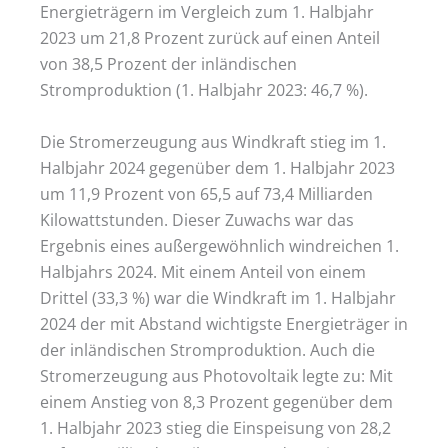
Energieträgern im Vergleich zum 1. Halbjahr
2023 um 21,8 Prozent zurück auf einen Anteil
von 38,5 Prozent der inländischen
Stromproduktion (1. Halbjahr 2023: 46,7 %).
Die Stromerzeugung aus Windkraft stieg im 1.
Halbjahr 2024 gegenüber dem 1. Halbjahr 2023
um 11,9 Prozent von 65,5 auf 73,4 Milliarden
Kilowattstunden. Dieser Zuwachs war das
Ergebnis eines außergewöhnlich windreichen 1.
Halbjahrs 2024. Mit einem Anteil von einem
Drittel (33,3 %) war die Windkraft im 1. Halbjahr
2024 der mit Abstand wichtigste Energieträger in
der inländischen Stromproduktion. Auch die
Stromerzeugung aus Photovoltaik legte zu: Mit
einem Anstieg von 8,3 Prozent gegenüber dem
1. Halbjahr 2023 stieg die Einspeisung von 28,2