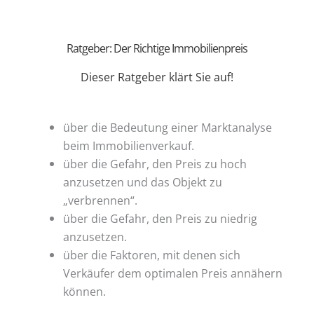
Ratgeber: Der Richtige Immobilienpreis
Dieser Ratgeber klärt Sie auf!
über die Bedeutung einer Marktanalyse
beim Immobilienverkauf.
über die Gefahr, den Preis zu hoch
anzusetzen und das Objekt zu
„verbrennen“.
über die Gefahr, den Preis zu niedrig
anzusetzen.
über die Faktoren, mit denen sich
Verkäufer dem optimalen Preis annähern
können.