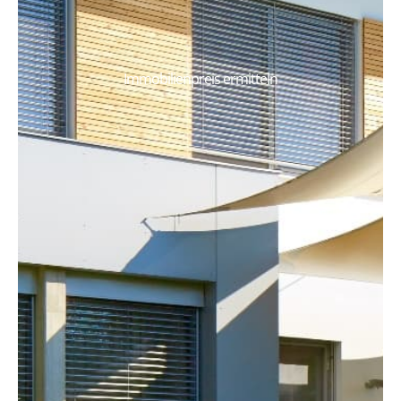
Immobilienpreis ermitteln