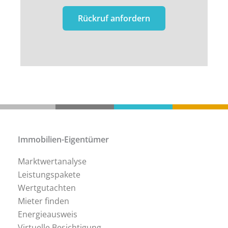
Immobilien-Eigentümer
Marktwertanalyse
Leistungspakete
Wertgutachten
Mieter finden
Energieausweis
Virtuelle Besichtigung