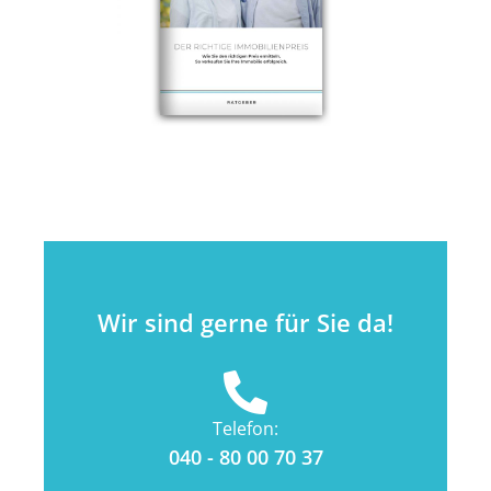
Wir sind gerne für Sie da!
Telefon:
040 - 80 00 70 37