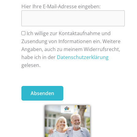
Hier Ihre E-Mail-Adresse eingeben:
Ich willige zur Kontaktaufnahme und
Zusendung von Informationen ein. Weitere
Angaben, auch zu meinem Widerrufsrecht,
habe ich in der
Datenschutzerklärung
gelesen.