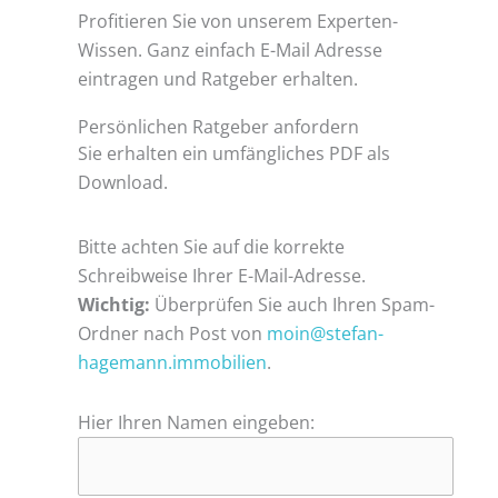
Profitieren Sie von unserem Experten-
Wissen. Ganz einfach E-Mail Adresse
eintragen und Ratgeber erhalten.
Persönlichen Ratgeber anfordern
Sie erhalten ein umfängliches PDF als
Download.
Bitte achten Sie auf die korrekte
Schreibweise Ihrer E-Mail-Adresse.
Wichtig:
Überprüfen Sie auch Ihren Spam-
Ordner nach Post von
moin@stefan-
hagemann.immobilien
.
Hier Ihren Namen eingeben: