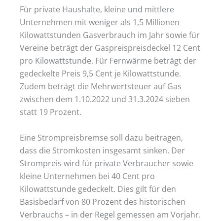
Für private Haushalte, kleine und mittlere
Unternehmen mit weniger als 1,5 Millionen
Kilowattstunden Gasverbrauch im Jahr sowie für
Vereine beträgt der Gaspreispreisdeckel 12 Cent
pro Kilowattstunde. Für Fernwärme beträgt der
gedeckelte Preis 9,5 Cent je Kilowattstunde.
Zudem beträgt die Mehrwertsteuer auf Gas
zwischen dem 1.10.2022 und 31.3.2024 sieben
statt 19 Prozent.
Eine Strompreisbremse soll dazu beitragen,
dass die Stromkosten insgesamt sinken. Der
Strompreis wird für private Verbraucher sowie
kleine Unternehmen bei 40 Cent pro
Kilowattstunde gedeckelt. Dies gilt für den
Basisbedarf von 80 Prozent des historischen
Verbrauchs – in der Regel gemessen am Vorjahr.