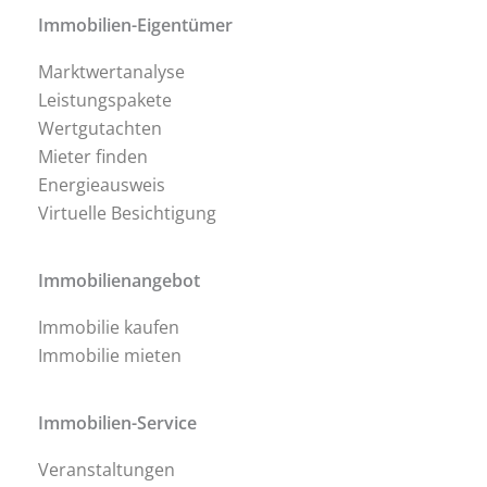
Immobilien-Eigentümer
Marktwertanalyse
Leistungspakete
Wertgutachten
Mieter finden
Energieausweis
Virtuelle Besichtigung
Immobilienangebot
Immobilie kaufen
Immobilie mieten
Immobilien-Service
Veranstaltungen