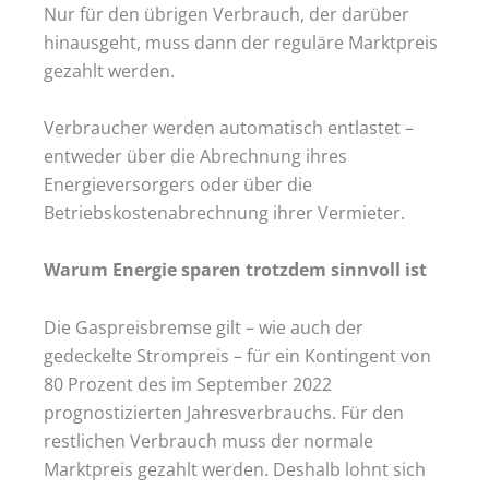
Nur für den übrigen Verbrauch, der darüber
hinausgeht, muss dann der reguläre Marktpreis
gezahlt werden.
Verbraucher werden automatisch entlastet –
entweder über die Abrechnung ihres
Energieversorgers oder über die
Betriebskostenabrechnung ihrer Vermieter.
Warum Energie sparen trotzdem sinnvoll ist
Die Gaspreisbremse gilt – wie auch der
gedeckelte Strompreis – für ein Kontingent von
80 Prozent des im September 2022
prognostizierten Jahresverbrauchs. Für den
restlichen Verbrauch muss der normale
Marktpreis gezahlt werden. Deshalb lohnt sich