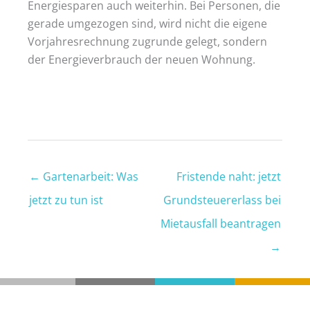
Energiesparen auch weiterhin. Bei Personen, die
gerade umgezogen sind, wird nicht die eigene
Vorjahresrechnung zugrunde gelegt, sondern
der Energieverbrauch der neuen Wohnung.
←
Gartenarbeit: Was
Fristende naht: jetzt
jetzt zu tun ist
Grundsteuererlass bei
Mietausfall beantragen
→