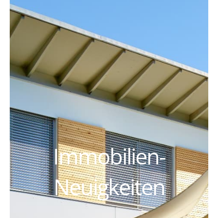
Immobilien-
Neuigkeiten