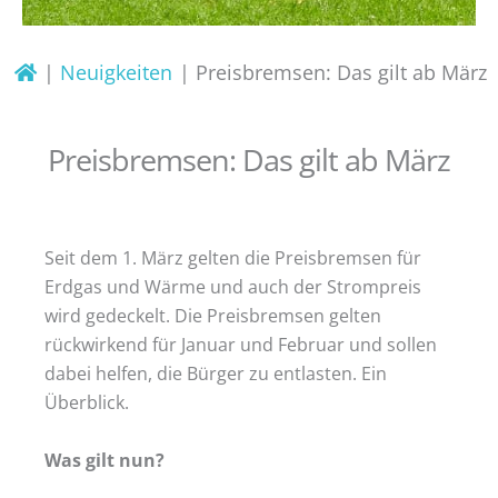
Neuigkeiten
Preisbremsen: Das gilt ab März
Preisbremsen: Das gilt ab März
Seit dem 1. März gelten die Preisbremsen für
Erdgas und Wärme und auch der Strompreis
wird gedeckelt. Die Preisbremsen gelten
rückwirkend für Januar und Februar und sollen
dabei helfen, die Bürger zu entlasten. Ein
Überblick.
Was gilt nun?