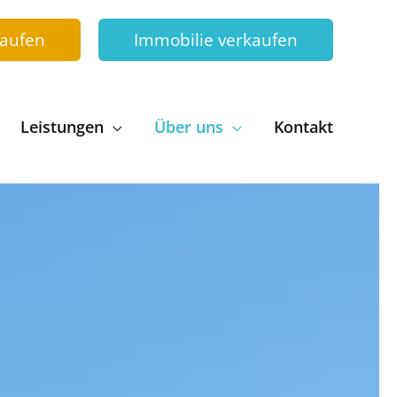
kaufen
Immobilie verkaufen
Leistungen
Über uns
Kontakt