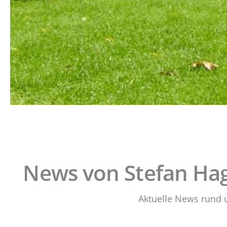
News von Stefan Ha
Aktuelle News rund