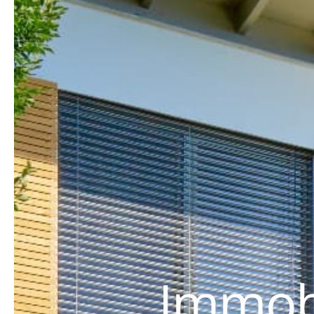
Immobi