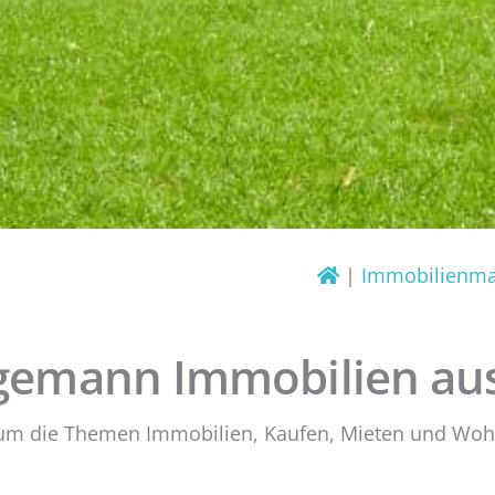
Immobilienma
gemann Immobilien aus
 um die Themen Immobilien, Kaufen, Mieten und Wo