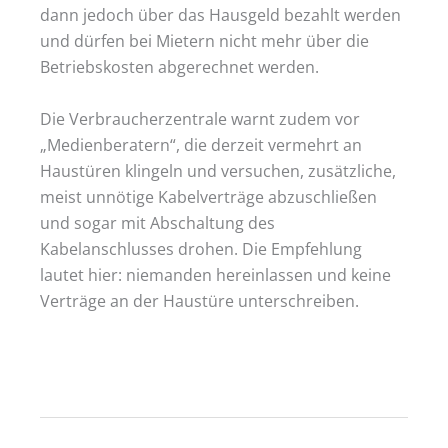
dann jedoch über das Hausgeld bezahlt werden
und dürfen bei Mietern nicht mehr über die
Betriebskosten abgerechnet werden.
Die Verbraucherzentrale warnt zudem vor
„Medienberatern“, die derzeit vermehrt an
Haustüren klingeln und versuchen, zusätzliche,
meist unnötige Kabelverträge abzuschließen
und sogar mit Abschaltung des
Kabelanschlusses drohen. Die Empfehlung
lautet hier: niemanden hereinlassen und keine
Verträge an der Haustüre unterschreiben.