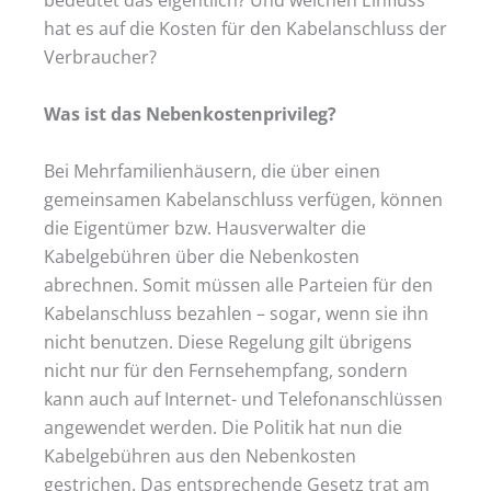
hat es auf die Kosten für den Kabelanschluss der
Verbraucher?
Was ist das Nebenkostenprivileg?
Bei Mehrfamilienhäusern, die über einen
gemeinsamen Kabelanschluss verfügen, können
die Eigentümer bzw. Hausverwalter die
Kabelgebühren über die Nebenkosten
abrechnen. Somit müssen alle Parteien für den
Kabelanschluss bezahlen – sogar, wenn sie ihn
nicht benutzen. Diese Regelung gilt übrigens
nicht nur für den Fernsehempfang, sondern
kann auch auf Internet- und Telefonanschlüssen
angewendet werden. Die Politik hat nun die
Kabelgebühren aus den Nebenkosten
gestrichen. Das entsprechende Gesetz trat am