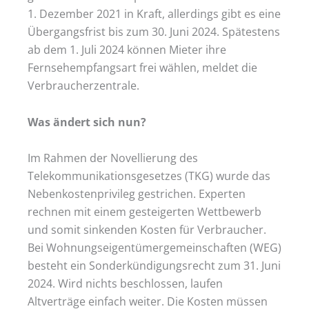
1. Dezember 2021 in Kraft, allerdings gibt es eine
Übergangsfrist bis zum 30. Juni 2024. Spätestens
ab dem 1. Juli 2024 können Mieter ihre
Fernsehempfangsart frei wählen, meldet die
Verbraucherzentrale.
Was ändert sich nun?
Im Rahmen der Novellierung des
Telekommunikationsgesetzes (TKG) wurde das
Nebenkostenprivileg gestrichen. Experten
rechnen mit einem gesteigerten Wettbewerb
und somit sinkenden Kosten für Verbraucher.
Bei Wohnungseigentümergemeinschaften (WEG)
besteht ein Sonderkündigungsrecht zum 31. Juni
2024. Wird nichts beschlossen, laufen
Altverträge einfach weiter. Die Kosten müssen