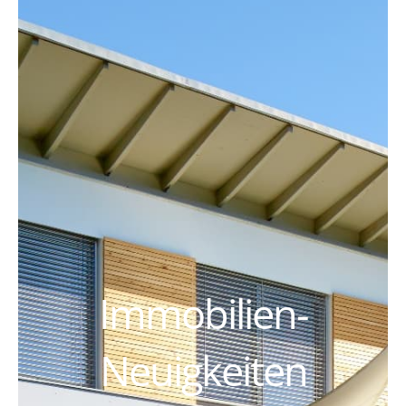
Immobilien-
Neuigkeiten