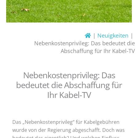
Neuigkeiten
Nebenkostenprivileg: Das bedeutet die
Abschaffung für Ihr Kabel-TV
Nebenkostenprivileg: Das
bedeutet die Abschaffung für
Ihr Kabel-TV
Das „Nebenkostenprivileg“ für Kabelgebühren
wurde von der Regierung abgeschafft. Doch was
bedeutet das eigentlich? Und welchen Einfluss