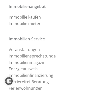
Immobilienangebot
Immobilie kaufen
Immobilie mieten
Immobilien-Service
Veranstaltungen
Immobiliensprechstunde
Immobilienmagazin
Energieausweis
Immobilienfinanzierung
Barrierefrei-Beratung
Ferienwohnungen
Immobilien-Tipps