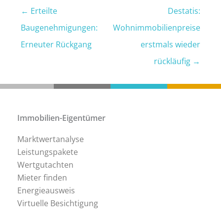
←
Erteilte
Destatis:
Baugenehmigungen:
Wohnimmobilienpreise
Erneuter Rückgang
erstmals wieder
rückläufig
→
Immobilien-Eigentümer
Marktwertanalyse
Leistungspakete
Wertgutachten
Mieter finden
Energieausweis
Virtuelle Besichtigung