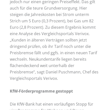
jedoch nur einen geringen Preiseffekt. Das gilt
auch für die teure Grundversorgung. Hier
steigen die Jahreskosten bei Strom unterm
Strich um 5 Euro (0,3 Prozent), bei Gas um 82
Euro (2,8 Prozent). Zu diesem Ergebnis kommt
eine Analyse des Vergleichsportals Verivox.
„Kunden in älteren Verträgen sollten jetzt
dringend prüfen, ob ihr Tarif noch unter die
Preisbremse fällt und ggfs. in einen neuen Tarif
wechseln. Neukundentarife liegen bereits
flächendeckend weit unterhalb der
Preisbremse“, sagt Daniel Puschmann, Chef des
Vergleichsportals Verivox.
KfW-Förderprogramme gestoppt
Die KfW-Bank hat einen vorläufigen Stopp für