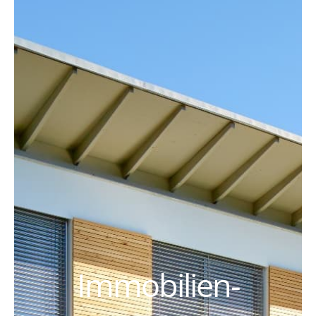
Immobilien-