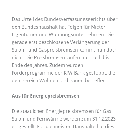
Das Urteil des Bundesverfassungsgerichts über
den Bundeshaushalt hat Folgen für Mieter,
Eigentümer und Wohnungsunternehmen. Die
gerade erst beschlossene Verlängerung der
Strom- und Gaspreisbremsen kommt nun doch
nicht: Die Preisbremsen laufen nur noch bis
Ende des Jahres. Zudem wurden
Förderprogramme der KfW-Bank gestoppt, die
den Bereich Wohnen und Bauen betreffen.
Aus für Energiepreisbremsen
Die staatlichen Energiepreisbremsen für Gas,
Strom und Fernwärme werden zum 31.12.2023
eingestellt. Für die meisten Haushalte hat dies