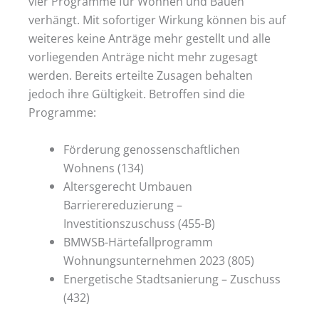
vier Programme für Wohnen und Bauen
verhängt. Mit sofortiger Wirkung können bis auf
weiteres keine Anträge mehr gestellt und alle
vorliegenden Anträge nicht mehr zugesagt
werden. Bereits erteilte Zusagen behalten
jedoch ihre Gültigkeit. Betroffen sind die
Programme:
Förderung genossenschaftlichen
Wohnens (134)
Altersgerecht Umbauen
Barrierereduzierung –
Investitionszuschuss (455-B)
BMWSB-Härtefallprogramm
Wohnungsunternehmen 2023 (805)
Energetische Stadtsanierung – Zuschuss
(432)