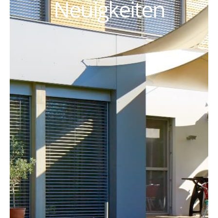
Neuigkeiten