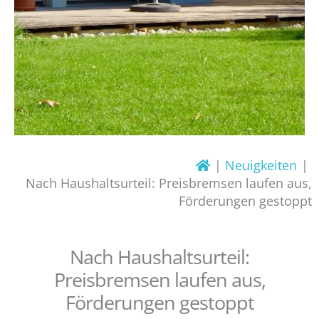
Neuigkeiten
Nach Haushaltsurteil: Preisbremsen laufen aus,
Förderungen gestoppt
Nach Haushaltsurteil:
Preisbremsen laufen aus,
Förderungen gestoppt