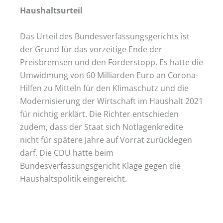
Haushaltsurteil
Das Urteil des Bundesverfassungsgerichts ist
der Grund für das vorzeitige Ende der
Preisbremsen und den Förderstopp. Es hatte die
Umwidmung von 60 Milliarden Euro an Corona-
Hilfen zu Mitteln für den Klimaschutz und die
Modernisierung der Wirtschaft im Haushalt 2021
für nichtig erklärt. Die Richter entschieden
zudem, dass der Staat sich Notlagenkredite
nicht für spätere Jahre auf Vorrat zurücklegen
darf. Die CDU hatte beim
Bundesverfassungsgericht Klage gegen die
Haushaltspolitik eingereicht.