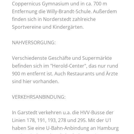
Coppernicus Gymnasium und in ca. 700 m
Entfernung die Willy-Brandt-Schule. Außerdem
finden sich in Norderstedt zahlreiche
Sportvereine und Kindergärten.
NAHVERSORGUNG:
Verschiedenste Geschäfte und Supermärkte
befinden sich im "Herold-Center", das nur rund
900 m entfernt ist. Auch Restaurants und Ärzte
sind hier vorhanden.
VERKEHRSANBINDUNG:
In Garstedt verkehren u.a. die HVV-Busse der
Linien 178, 191, 193, 278 und 295. Mit der U1
haben Sie eine U-Bahn-Anbindung an Hamburg