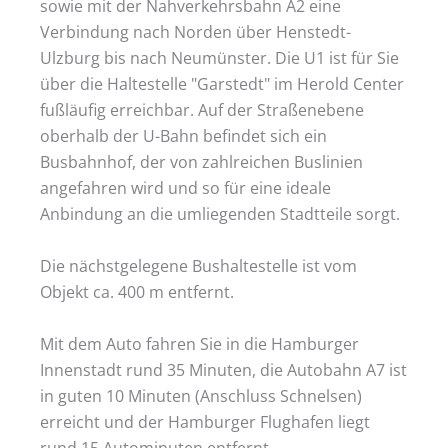
sowie mit der Nahverkehrsbahn A2 eine
Verbindung nach Norden über Henstedt-
Ulzburg bis nach Neumünster. Die U1 ist für Sie
über die Haltestelle "Garstedt" im Herold Center
fußläufig erreichbar. Auf der Straßenebene
oberhalb der U-Bahn befindet sich ein
Busbahnhof, der von zahlreichen Buslinien
angefahren wird und so für eine ideale
Anbindung an die umliegenden Stadtteile sorgt.
Die nächstgelegene Bushaltestelle ist vom
Objekt ca. 400 m entfernt.
Mit dem Auto fahren Sie in die Hamburger
Innenstadt rund 35 Minuten, die Autobahn A7 ist
in guten 10 Minuten (Anschluss Schnelsen)
erreicht und der Hamburger Flughafen liegt
rund 15 Autominuten entfernt.