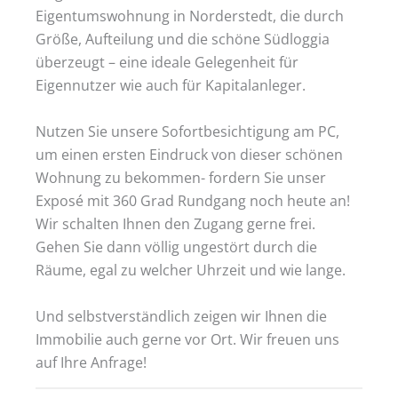
Eigentumswohnung in Norderstedt, die durch
Größe, Aufteilung und die schöne Südloggia
überzeugt – eine ideale Gelegenheit für
Eigennutzer wie auch für Kapitalanleger.
Nutzen Sie unsere Sofortbesichtigung am PC,
um einen ersten Eindruck von dieser schönen
Wohnung zu bekommen- fordern Sie unser
Exposé mit 360 Grad Rundgang noch heute an!
Wir schalten Ihnen den Zugang gerne frei.
Gehen Sie dann völlig ungestört durch die
Räume, egal zu welcher Uhrzeit und wie lange.
Und selbstverständlich zeigen wir Ihnen die
Immobilie auch gerne vor Ort. Wir freuen uns
auf Ihre Anfrage!