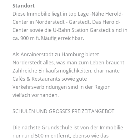
Standort
Diese Immobilie liegt in top Lage -Nähe Herold-
Center in Norderstedt - Garstedt. Das Herold-
Center sowie die U-Bahn Station Garstedt sind in
ca. 900 m fußläufig erreichbar.
Als Anrainerstadt zu Hamburg bietet
Norderstedt alles, was man zum Leben braucht:
Zahlreiche Einkaufsmöglichkeiten, charmante
Cafés & Restaurants sowie gute
Verkehrsverbindungen sind in der Region
vielfach vorhanden.
SCHULEN UND GROSSES FREIZEITANGEBOT:
Die nächste Grundschule ist von der Immobilie
nur rund 500 m entfernt, ebenso wie das