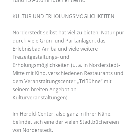
KULTUR UND ERHOLUNGSMÖGLICHKEITEN:
Norderstedt selbst hat viel zu bieten: Natur pur
durch viele Grün- und Parkanlagen, das
Erlebnisbad Arriba und viele weitere
Freizeitgestaltungs- und
Erholungsmöglichkeiten (u. a. in Norderstedt-
Mitte mit Kino, verschiedenen Restaurants und
dem Veranstaltungscenter „TriBühne“ mit
seinem breiten Angebot an
Kulturveranstaltungen).
Im Herold-Center, also ganz in Ihrer Nähe,
befindet sich eine der vielen Stadtbüchereien
von Norderstedt.