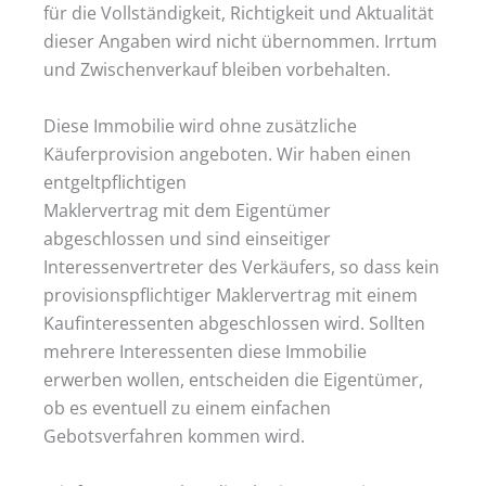
für die Vollständigkeit, Richtigkeit und Aktualität
dieser Angaben wird nicht übernommen. Irrtum
und Zwischenverkauf bleiben vorbehalten.
Diese Immobilie wird ohne zusätzliche
Käuferprovision angeboten. Wir haben einen
entgeltpflichtigen
Maklervertrag mit dem Eigentümer
abgeschlossen und sind einseitiger
Interessenvertreter des Verkäufers, so dass kein
provisionspflichtiger Maklervertrag mit einem
Kaufinteressenten abgeschlossen wird. Sollten
mehrere Interessenten diese Immobilie
erwerben wollen, entscheiden die Eigentümer,
ob es eventuell zu einem einfachen
Gebotsverfahren kommen wird.