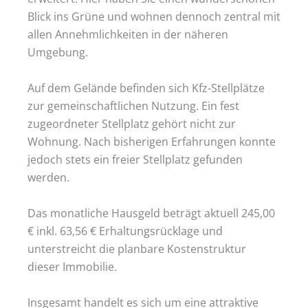
Blick ins Grüne und wohnen dennoch zentral mit
allen Annehmlichkeiten in der näheren
Umgebung.
Auf dem Gelände befinden sich Kfz-Stellplätze
zur gemeinschaftlichen Nutzung. Ein fest
zugeordneter Stellplatz gehört nicht zur
Wohnung. Nach bisherigen Erfahrungen konnte
jedoch stets ein freier Stellplatz gefunden
werden.
Das monatliche Hausgeld beträgt aktuell 245,00
€ inkl. 63,56 € Erhaltungsrücklage und
unterstreicht die planbare Kostenstruktur
dieser Immobilie.
Insgesamt handelt es sich um eine attraktive