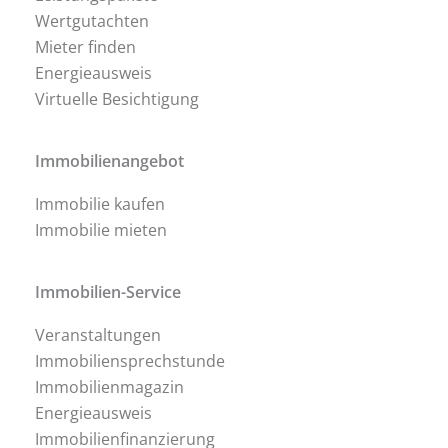
Wertgutachten
Mieter finden
Energieausweis
Virtuelle Besichtigung
Immobilienangebot
Immobilie kaufen
Immobilie mieten
Immobilien-Service
Veranstaltungen
Immobiliensprechstunde
Immobilienmagazin
Energieausweis
Immobilienfinanzierung