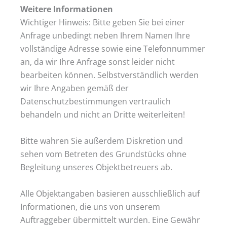
Weitere Informationen
Wichtiger Hinweis: Bitte geben Sie bei einer
Anfrage unbedingt neben Ihrem Namen Ihre
vollständige Adresse sowie eine Telefonnummer
an, da wir Ihre Anfrage sonst leider nicht
bearbeiten können. Selbstverständlich werden
wir Ihre Angaben gemäß der
Datenschutzbestimmungen vertraulich
behandeln und nicht an Dritte weiterleiten!
Bitte wahren Sie außerdem Diskretion und
sehen vom Betreten des Grundstücks ohne
Begleitung unseres Objektbetreuers ab.
Alle Objektangaben basieren ausschließlich auf
Informationen, die uns von unserem
Auftraggeber übermittelt wurden. Eine Gewähr