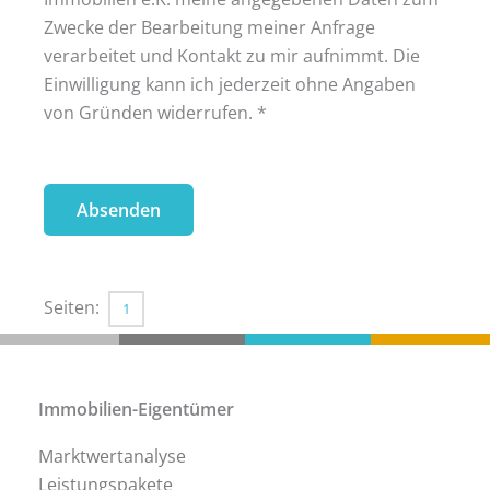
Zwecke der Bearbeitung meiner Anfrage
verarbeitet und Kontakt zu mir aufnimmt. Die
Einwilligung kann ich jederzeit ohne Angaben
von Gründen widerrufen. *
Seiten:
1
Immobilien-Eigentümer
Marktwertanalyse
Leistungspakete