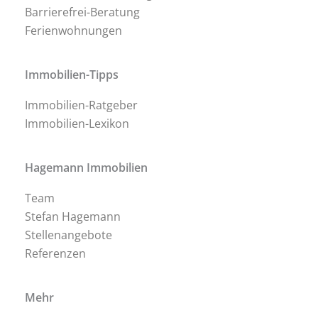
Barrierefrei-Beratung
Ferienwohnungen
Immobilien-Tipps
Immobilien-Ratgeber
Immobilien-Lexikon
Hagemann Immobilien
Team
Stefan Hagemann
Stellenangebote
Referenzen
Mehr