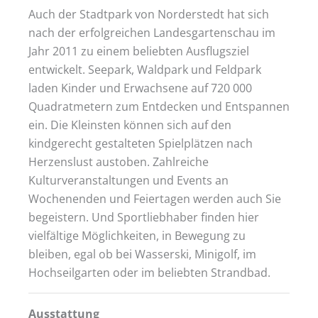
Auch der Stadtpark von Norderstedt hat sich
nach der erfolgreichen Landesgartenschau im
Jahr 2011 zu einem beliebten Ausflugsziel
entwickelt. Seepark, Waldpark und Feldpark
laden Kinder und Erwachsene auf 720 000
Quadratmetern zum Entdecken und Entspannen
ein. Die Kleinsten können sich auf den
kindgerecht gestalteten Spielplätzen nach
Herzenslust austoben. Zahlreiche
Kulturveranstaltungen und Events an
Wochenenden und Feiertagen werden auch Sie
begeistern. Und Sportliebhaber finden hier
vielfältige Möglichkeiten, in Bewegung zu
bleiben, egal ob bei Wasserski, Minigolf, im
Hochseilgarten oder im beliebten Strandbad.
Ausstattung