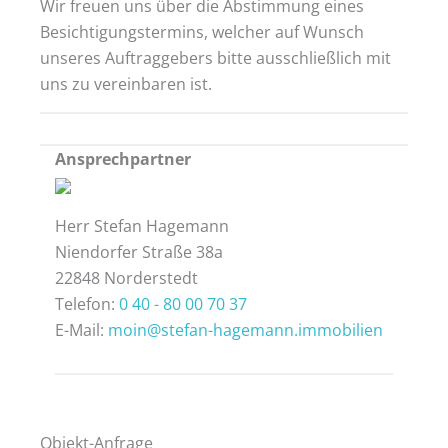
Wir freuen uns über die Abstimmung eines
Besichtigungstermins, welcher auf Wunsch
unseres Auftraggebers bitte ausschließlich mit
uns zu vereinbaren ist.
Ansprechpartner
Herr Stefan Hagemann
Niendorfer Straße 38a
22848 Norderstedt
Telefon:
0 40 - 80 00 70 37
E-Mail:
moin@stefan-hagemann.immobilien
Objekt-Anfrage