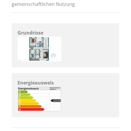
gemeinschaftlichen Nutzung
Grundrisse
Energieausweis