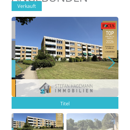
Verkauft
Titel