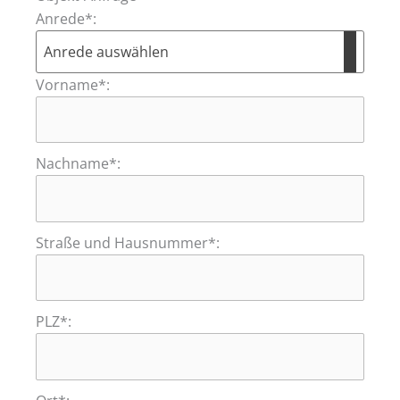
Anrede*:
Vorname*:
Nachname*:
Straße und Hausnummer*:
PLZ*: