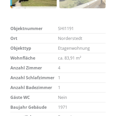
Objektnummer
SHI1191
Ort
Norderstedt
Objekttyp
Etagenwohnung
Wohnfläche
ca. 83,91 m²
Anzahl Zimmer
4
Anzahl Schlafzimmer
1
Anzahl Badezimmer
1
Gäste WC
Nein
Baujahr Gebäude
1971