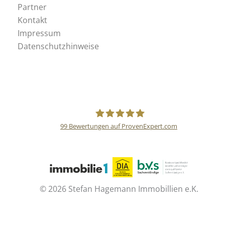
Partner
Kontakt
Impressum
Datenschutzhinweise
99
Bewertungen auf ProvenExpert.com
Stefan Hagemann
Immobilien e.K.
©
2026 Stefan Hagemann Immobillien e.K.