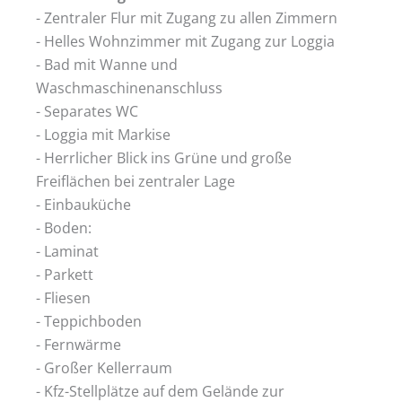
- Zentraler Flur mit Zugang zu allen Zimmern
- Helles Wohnzimmer mit Zugang zur Loggia
- Bad mit Wanne und
Waschmaschinenanschluss
- Separates WC
- Loggia mit Markise
- Herrlicher Blick ins Grüne und große
Freiflächen bei zentraler Lage
- Einbauküche
- Boden:
- Laminat
- Parkett
- Fliesen
- Teppichboden
- Fernwärme
- Großer Kellerraum
- Kfz-Stellplätze auf dem Gelände zur