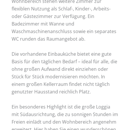
Wohnbereich stehen weitere Zimmer zur
flexiblen Nutzung als Schlaf-, Kinder-, Arbeits-
oder Gästezimmer zur Verfügung. Ein
Badezimmer mit Wanne und
Waschmaschinenanschluss sowie ein separates
WC runden das Raumangebot ab.
Die vorhandene Einbauküche bietet eine gute
Basis für den täglichen Bedarf – ideal für alle, die
ohne großen Aufwand direkt einziehen oder
Stück für Stück modernisieren möchten. In
einem großen Kellerraum findet nicht täglich
genutzter Hausstand reichlich Platz.
Ein besonderes Highlight ist die große Loggia
mit Südausrichtung, die zu sonnigen Stunden im
Freien einlädt und den Wohnbereich angenehm
erweitert. Hier haben Sie einen wunderschönen