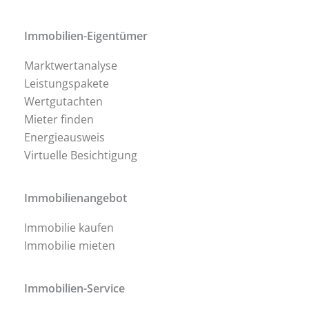
Immobilien-Eigentümer
Marktwertanalyse
Leistungspakete
Wertgutachten
Mieter finden
Energieausweis
Virtuelle Besichtigung
Immobilienangebot
Immobilie kaufen
Immobilie mieten
Immobilien-Service