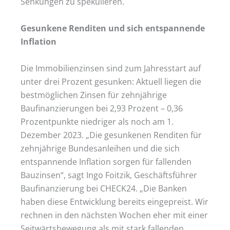
Senkungen zu spekulieren.
Gesunkene Renditen und sich entspannende
Inflation
Die Immobilienzinsen sind zum Jahresstart auf
unter drei Prozent gesunken: Aktuell liegen die
bestmöglichen Zinsen für zehnjährige
Baufinanzierungen bei 2,93 Prozent – 0,36
Prozentpunkte niedriger als noch am 1.
Dezember 2023. „Die gesunkenen Renditen für
zehnjährige Bundesanleihen und die sich
entspannende Inflation sorgen für fallenden
Bauzinsen“, sagt Ingo Foitzik, Geschäftsführer
Baufinanzierung bei CHECK24. „Die Banken
haben diese Entwicklung bereits eingepreist. Wir
rechnen in den nächsten Wochen eher mit einer
Seitwärtsbewegung als mit stark fallenden