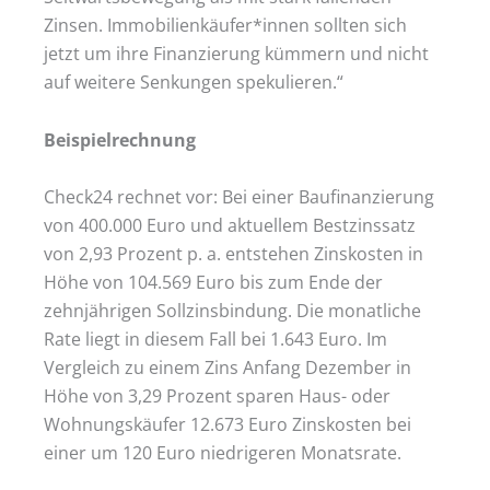
Zinsen. Immobilienkäufer*innen sollten sich
jetzt um ihre Finanzierung kümmern und nicht
auf weitere Senkungen spekulieren.“
Beispielrechnung
Check24 rechnet vor: Bei einer Baufinanzierung
von 400.000 Euro und aktuellem Bestzinssatz
von 2,93 Prozent p. a. entstehen Zinskosten in
Höhe von 104.569 Euro bis zum Ende der
zehnjährigen Sollzinsbindung. Die monatliche
Rate liegt in diesem Fall bei 1.643 Euro. Im
Vergleich zu einem Zins Anfang Dezember in
Höhe von 3,29 Prozent sparen Haus- oder
Wohnungskäufer 12.673 Euro Zinskosten bei
einer um 120 Euro niedrigeren Monatsrate.