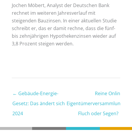
Jochen Möbert, Analyst der Deutschen Bank
rechnet im weiteren Jahresverlauf mit
steigenden Bauzinsen. In einer aktuellen Studie
schreibt er, das er damit rechne, dass die fünf-
bis zehnjährigen Hypothekenzinsen wieder auf
3,8 Prozent steigen werden.
←
Gebäude-Energie-
Reine Online-
Gesetz: Das ändert sich
Eigentümerversammlung:
2024
Fluch oder Segen?
→