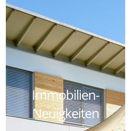
Immobilien-
Neuigkeiten