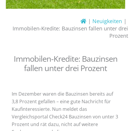
Neuigkeiten
Immobilen-Kredite: Bauzinsen fallen unter drei
Prozent
Immobilen-Kredite: Bauzinsen
fallen unter drei Prozent
Im Dezember waren die Bauzinsen bereits auf
3,8 Prozent gefallen – eine gute Nachricht für
Kaufinteressierte. Nun meldet das
Vergleichsportal Check24 Bauzinsen von unter 3
Prozent und rät dazu, nicht auf weitere