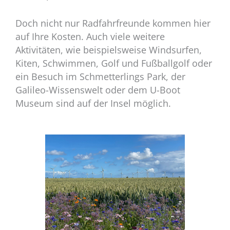
Doch nicht nur Radfahrfreunde kommen hier
auf Ihre Kosten. Auch viele weitere
Aktivitäten, wie beispielsweise Windsurfen,
Kiten, Schwimmen, Golf und Fußballgolf oder
ein Besuch im Schmetterlings Park, der
Galileo-Wissenswelt oder dem U-Boot
Museum sind auf der Insel möglich.