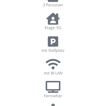
3 Personen
Etage: EG
mit Stellplatz
mit W-LAN
Fernseher