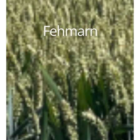
Fehmarn