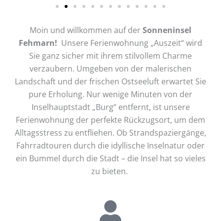
Moin und willkommen auf der
Sonneninsel
Fehmarn!
Unsere Ferienwohnung „Auszeit“ wird
Sie ganz sicher mit ihrem stilvollem Charme
verzaubern. Umgeben von der malerischen
Landschaft und der frischen Ostseeluft erwartet Sie
pure Erholung. Nur wenige Minuten von der
Inselhauptstadt „Burg“ entfernt, ist unsere
Ferienwohnung der perfekte Rückzugsort, um dem
Alltagsstress zu entfliehen. Ob Strandspaziergänge,
Fahrradtouren durch die idyllische Inselnatur oder
ein Bummel durch die Stadt – die Insel hat so vieles
zu bieten.