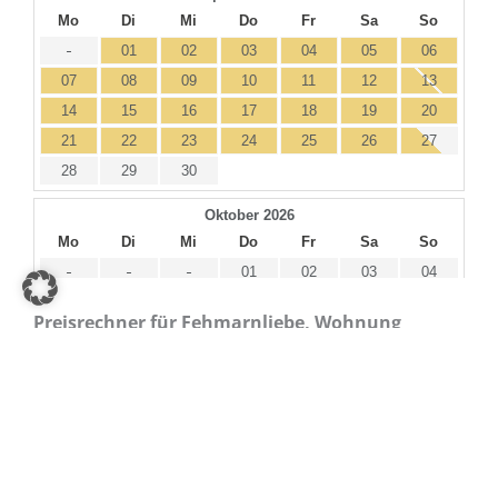
Preisrechner für Fehmarnliebe, Wohnung
Auszeit (EG)