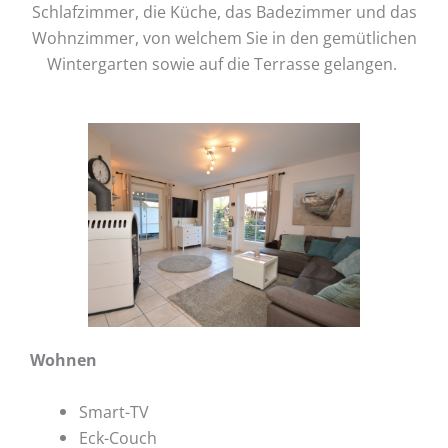
Schlafzimmer, die Küche, das Badezimmer und das
Wohnzimmer, von welchem Sie in den gemütlichen
Wintergarten sowie auf die Terrasse gelangen.
Wohnen
Smart-TV
Eck-Couch