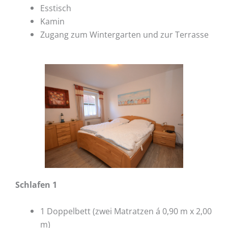
Esstisch
Kamin
Zugang zum Wintergarten und zur Terrasse
Schlafen 1
1 Doppelbett (zwei Matratzen á 0,90 m x 2,00
m)