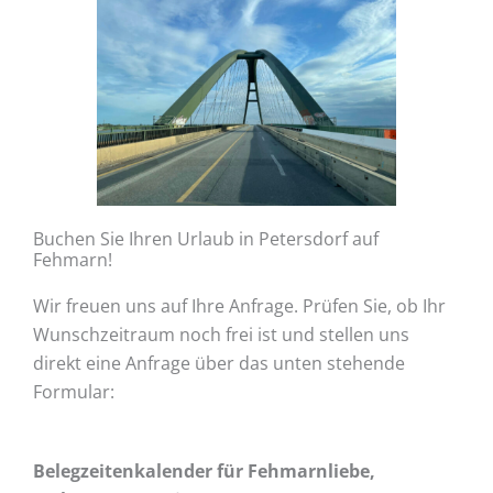
Buchen Sie Ihren Urlaub in Petersdorf auf
Fehmarn!
Wir freuen uns auf Ihre Anfrage. Prüfen Sie, ob Ihr
Wunschzeitraum noch frei ist und stellen uns
direkt eine Anfrage über das unten stehende
Formular:
Belegzeitenkalender für Fehmarnliebe,