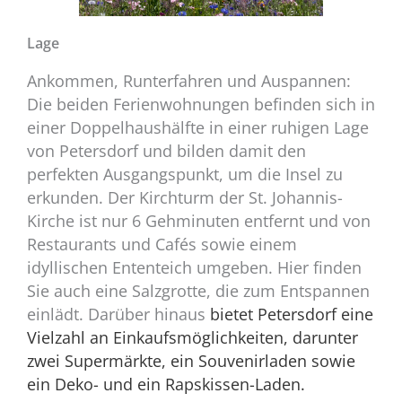
Lage
Ankommen, Runterfahren und Auspannen:
Die beiden Ferienwohnungen befinden sich in
einer Doppelhaushälfte in einer ruhigen Lage
von Petersdorf und bilden damit den
perfekten Ausgangspunkt, um die Insel zu
erkunden. Der Kirchturm der St. Johannis-
Kirche ist nur 6 Gehminuten entfernt und von
Restaurants und Cafés sowie einem
idyllischen Ententeich umgeben. Hier finden
Sie auch eine Salzgrotte, die zum Entspannen
einlädt. Darüber hinaus
bietet Petersdorf eine
Vielzahl an Einkaufsmöglichkeiten, darunter
zwei Supermärkte, ein Souvenirladen sowie
ein Deko- und ein Rapskissen-Laden.