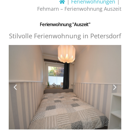
Ferienwohnungen
Fehmarn – Ferienwohnung Auszeit
Ferienwohnung "Auszeit"
Stilvolle Ferienwohnung in Petersdorf