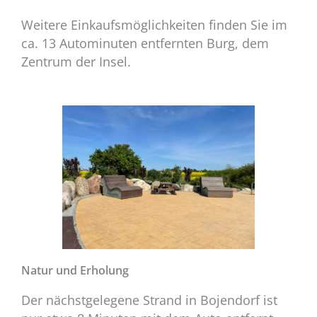
Weitere Einkaufsmöglichkeiten finden Sie im
ca. 13 Autominuten entfernten Burg, dem
Zentrum der Insel.
Natur und Erholung
Der nächstgelegene Strand in Bojendorf ist