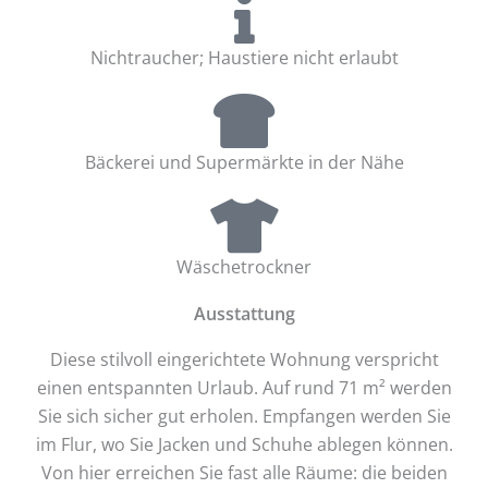
Nichtraucher; Haustiere nicht erlaubt
Bäckerei und Supermärkte in der Nähe
Wäschetrockner
Ausstattung
Diese stilvoll eingerichtete Wohnung verspricht
einen entspannten Urlaub. Auf rund 71 m² werden
Sie sich sicher gut erholen. Empfangen werden Sie
im Flur, wo Sie Jacken und Schuhe ablegen können.
Von hier erreichen Sie fast alle Räume: die beiden