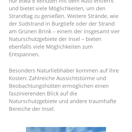
nur etwa 8 Minuten mit dem Auto entfernt
und bietet viele Möglichkeiten, um den
Strandtag zu genießen. Weitere Strände, wie
der Südstrand in Burgtiefe oder der Strand
am Grünen Brink – einem der insgesamt vier
Naturschutzgebiete der Insel – bieten
ebenfalls viele Möglichkeiten zum
Entspannen.
Besonders Naturliebhaber kommen auf ihre
Kosten: Zahlreiche Aussichtstürme und
Beobachtungshütten ermöglichen einen
faszinierenden Blick auf die
Naturschutzgebiete und andere traumhafte
Bereiche der Insel.