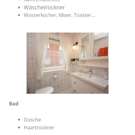
Wäschetrockner
Wasserkocher, Mixer, Toaster…
Bad
Dusche
Haartrockner