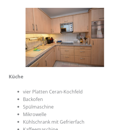
Küche
vier Platten Ceran-Kochfeld
Backofen
Spülmaschine
Mikrowelle
Kühlschrank mit Gefrierfach
Kaffeemaschine