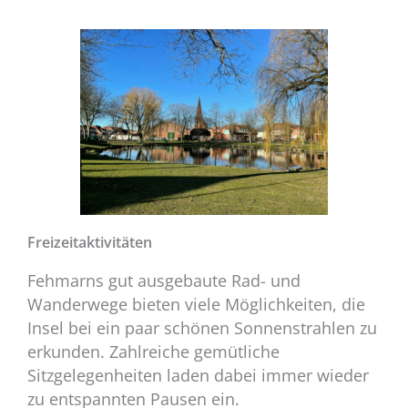
Freizeitaktivitäten
Fehmarns gut ausgebaute Rad- und
Wanderwege bieten viele Möglichkeiten, die
Insel bei ein paar schönen Sonnenstrahlen zu
erkunden. Zahlreiche gemütliche
Sitzgelegenheiten laden dabei immer wieder
zu entspannten Pausen ein.