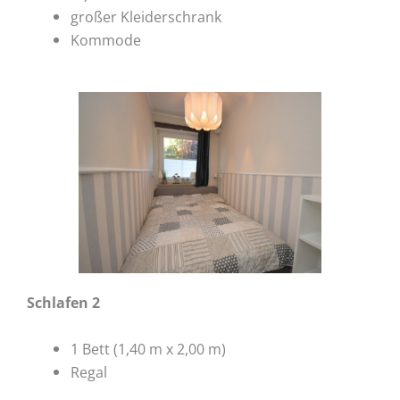
großer Kleiderschrank
Kommode
Schlafen 2
1 Bett (1,40 m x 2,00 m)
Regal