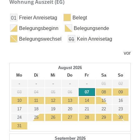
Wohnung Auszeit (EG)