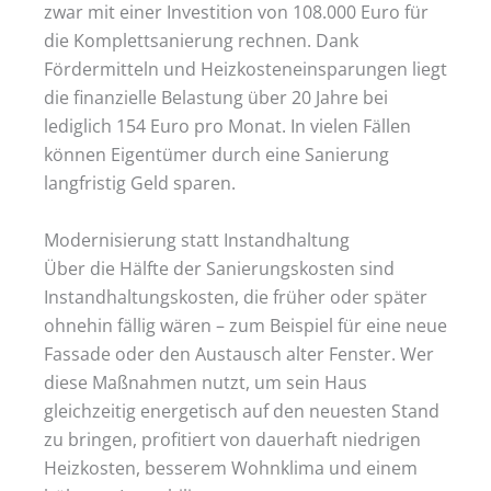
zwar mit einer Investition von 108.000 Euro für
die Komplettsanierung rechnen. Dank
Fördermitteln und Heizkosteneinsparungen liegt
die finanzielle Belastung über 20 Jahre bei
lediglich 154 Euro pro Monat. In vielen Fällen
können Eigentümer durch eine Sanierung
langfristig Geld sparen.
Modernisierung statt Instandhaltung
Über die Hälfte der Sanierungskosten sind
Instandhaltungskosten, die früher oder später
ohnehin fällig wären – zum Beispiel für eine neue
Fassade oder den Austausch alter Fenster. Wer
diese Maßnahmen nutzt, um sein Haus
gleichzeitig energetisch auf den neuesten Stand
zu bringen, profitiert von dauerhaft niedrigen
Heizkosten, besserem Wohnklima und einem