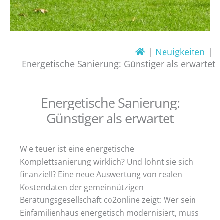
Neuigkeiten
Energetische Sanierung: Günstiger als erwartet
Energetische Sanierung:
Günstiger als erwartet
Wie teuer ist eine energetische
Komplettsanierung wirklich? Und lohnt sie sich
finanziell? Eine neue Auswertung von realen
Kostendaten der gemeinnützigen
Beratungsgesellschaft co2online zeigt: Wer sein
Einfamilienhaus energetisch modernisiert, muss