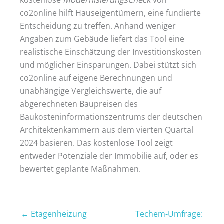
co2online hilft Hauseigentümern, eine fundierte
Entscheidung zu treffen. Anhand weniger
Angaben zum Gebäude liefert das Tool eine
realistische Einschätzung der Investitionskosten
und möglicher Einsparungen. Dabei stützt sich
co2online auf eigene Berechnungen und
unabhängige Vergleichswerte, die auf
abgerechneten Baupreisen des
Baukosteninformationszentrums der deutschen
Architektenkammern aus dem vierten Quartal
2024 basieren. Das kostenlose Tool zeigt
entweder Potenziale der Immobilie auf, oder es
bewertet geplante Maßnahmen.
←
Etagenheizung
Techem-Umfrage: