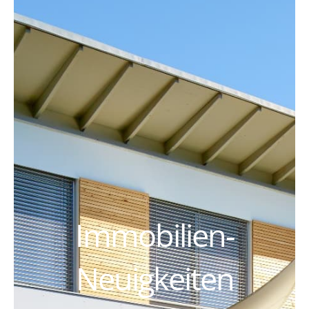
Immobilien-
Neuigkeiten