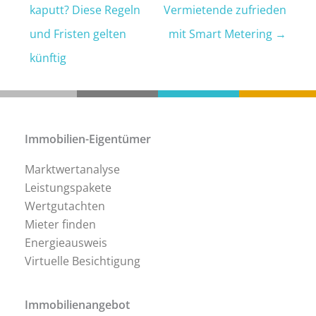
kaputt? Diese Regeln
Vermietende zufrieden
und Fristen gelten
mit Smart Metering
→
künftig
Immobilien-Eigentümer
Marktwertanalyse
Leistungspakete
Wertgutachten
Mieter finden
Energieausweis
Virtuelle Besichtigung
Immobilienangebot