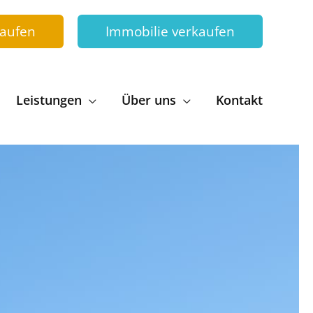
kaufen
Immobilie verkaufen
Leistungen
Über uns
Kontakt