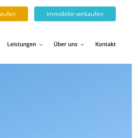
kaufen
Immobilie verkaufen
Leistungen
Über uns
Kontakt