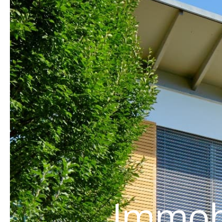
Immobi